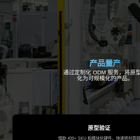
产品量产
通过定制化 ODM 服务，将原
化为可规模化的产品。
原型验证
借助 400+ SKU 和模块化硬件，快速将创意