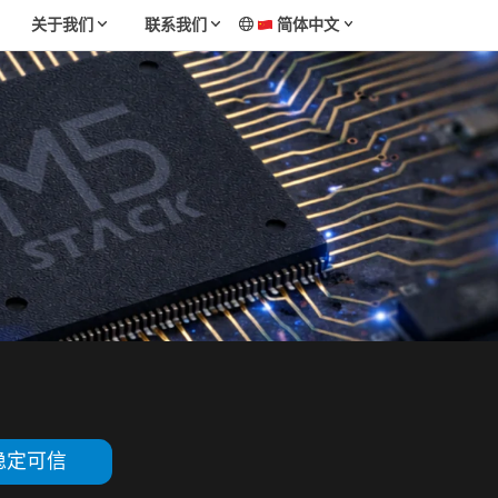
关于我们
联系我们
简体中文
稳定可信