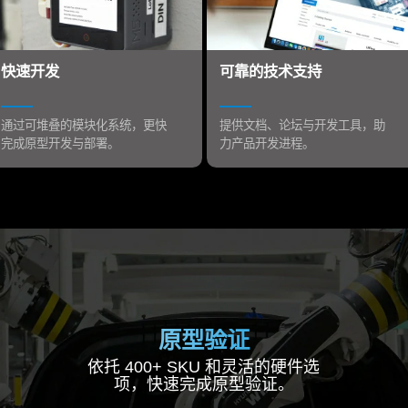
快速开发
可靠的技术支持
通过可堆叠的模块化系统，更快
提供文档、论坛与开发工具，助
完成原型开发与部署。
力产品开发进程。
原型验证
依托 400+ SKU 和灵活的硬件选
项，快速完成原型验证。