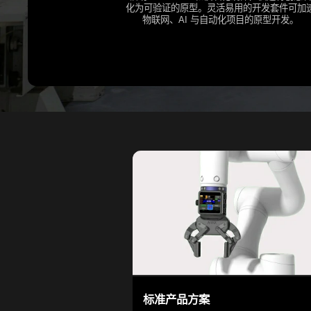
化为可验证的原型。灵活易用的开发套件可加
物联网、AI 与自动化项目的原型开发。
标准产品方案