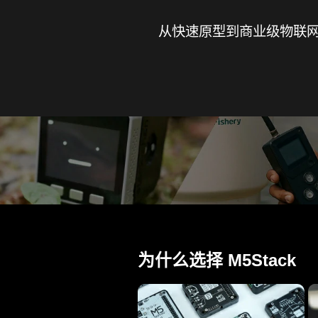
从快速原型到商业级物联网
为什么选择 M5Stack