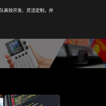
团队高效开发、灵活定制，并