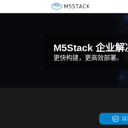
M5Stack 企业
更快构建，更高效部署。
认