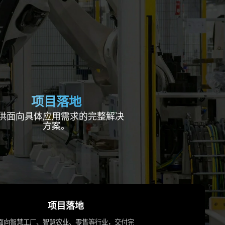
项目落地
供面向具体应用需求的完整解决
方案。
项目落地
面向智慧工厂、智慧农业、零售等行业，交付完