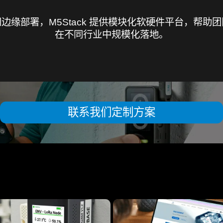
边缘部署，M5Stack 提供模块化软硬件平台，帮助
在不同行业中规模化落地。
联系我们定制方案