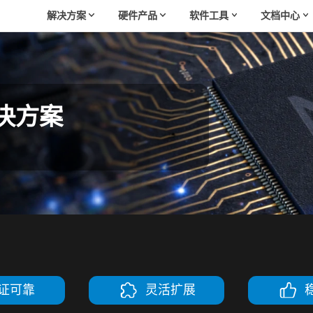
解决方案
硬件产品
软件工具
文档中心
解决方案
证可靠
灵活扩展