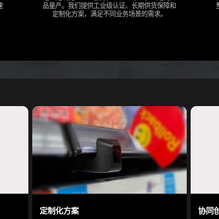
速
品量产。我们提供工业级认证、长期供货保障和
定制化方案，满足不同业务场景的需求。
定制化方案
协同