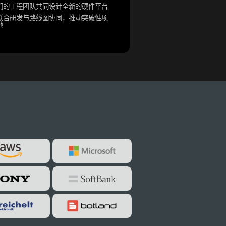
们的工程团队共同设计全新的硬件平台
联合研发与路线图协同，推动突破性项
地